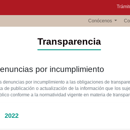
Trámit
Conócenos
Co
Transparencia
enuncias por incumplimiento
s denuncias por incumplimiento a las obligaciones de transpare
lta de publicación o actualización de la información que los su
blico conforme a la normatividad vigente en materia de transpar
2022