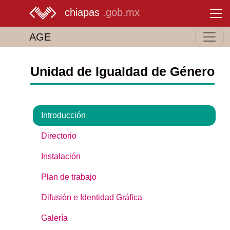
chiapas
.gob.mx
AGE
Unidad de Igualdad de Género
Introducción
Directorio
Instalación
Plan de trabajo
Difusión e Identidad Gráfica
Galería