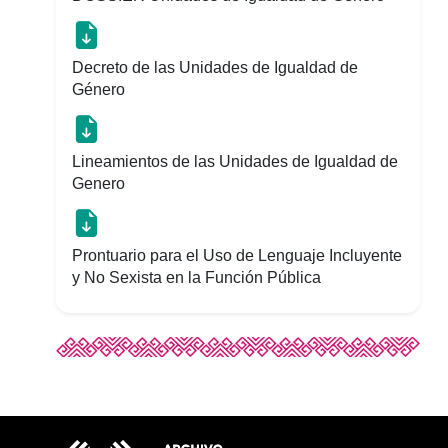
Decreto de las Unidades de Igualdad de
Género
Lineamientos de las Unidades de Igualdad de
Genero
Prontuario para el Uso de Lenguaje Incluyente
y No Sexista en la Función Pública