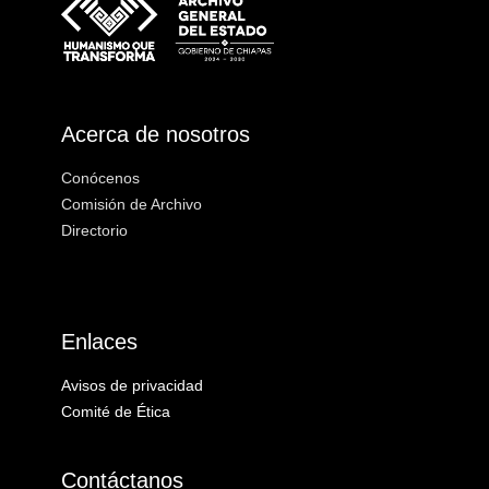
Acerca de nosotros
Conócenos
Comisión de Archivo
Directorio
Enlaces
Avisos de privacidad
Comité de Ética
Contáctanos