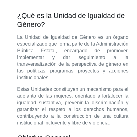
¿Qué es la Unidad de Igualdad de
Género?
La Unidad de Igualdad de Género es un órgano
especializado que forma parte de la Administración
Pública Estatal, encargado de promover,
implementar y dar seguimiento a la
transversalización de la perspectiva de género en
las políticas, programas, proyectos y acciones
institucionales.
Estas Unidades constituyen un mecanismo para el
adelanto de las mujeres, orientado a fortalecer la
igualdad sustantiva, prevenir la discriminación y
garantizar el respeto a los derechos humanos,
contribuyendo a la construcción de una cultura
institucional incluyente y libre de violencia.