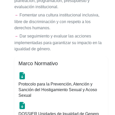
planeación, programación, presupuesto y
evaluación institucional.
Fomentar una cultura institucional inclusiva,
libre de discriminación y con respeto a los
derechos humanos.
Dar seguimiento y evaluar las acciones
implementadas para garantizar su impacto en la
igualdad de género.
Marco Normativo
Protocolo para la Prevención, Atención y
Sanción del Hostigamiento Sexual y Acoso
Sexual
DOSSIER Unidades de Igualdad de Genero