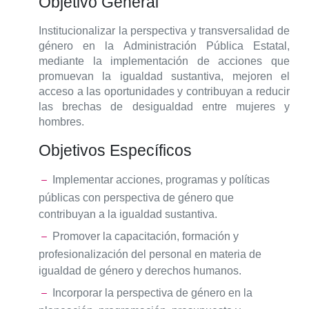
Objetivo General
Institucionalizar la perspectiva y transversalidad de
género en la Administración Pública Estatal,
mediante la implementación de acciones que
promuevan la igualdad sustantiva, mejoren el
acceso a las oportunidades y contribuyan a reducir
las brechas de desigualdad entre mujeres y
hombres.
Objetivos Específicos
Implementar acciones, programas y políticas
públicas con perspectiva de género que
contribuyan a la igualdad sustantiva.
Promover la capacitación, formación y
profesionalización del personal en materia de
igualdad de género y derechos humanos.
Incorporar la perspectiva de género en la